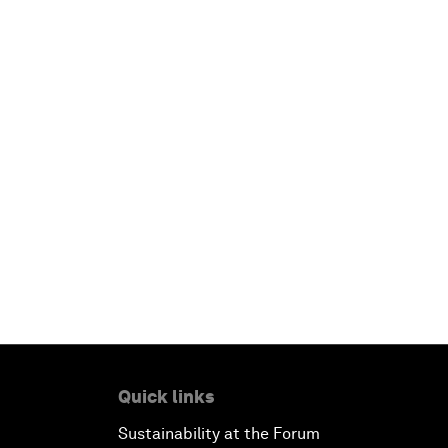
Quick links
Sustainability at the Forum