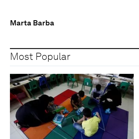
Marta Barba
Most Popular