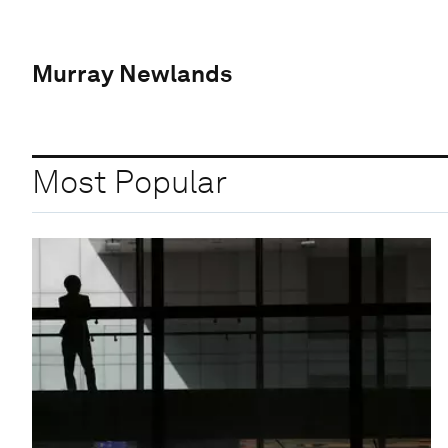
Murray Newlands
Most Popular