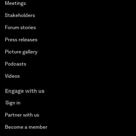
Meetings
Stakeholders
Forum stories
Press releases
Picture gallery
Podcasts
Videos
Engage with us
Sign in
Partner with us
Become a member