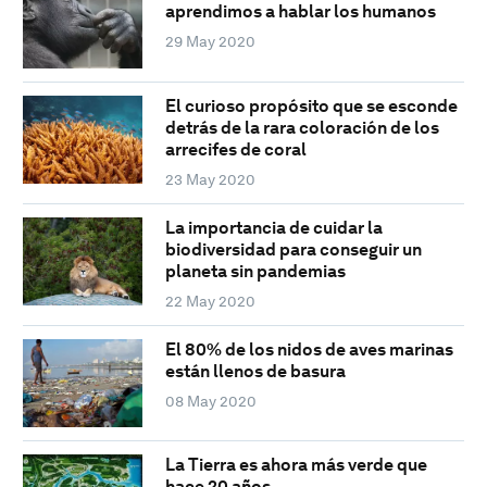
aprendimos a hablar los humanos
29 May 2020
El curioso propósito que se esconde
detrás de la rara coloración de los
arrecifes de coral
23 May 2020
La importancia de cuidar la
biodiversidad para conseguir un
planeta sin pandemias
22 May 2020
El 80% de los nidos de aves marinas
están llenos de basura
08 May 2020
La Tierra es ahora más verde que
hace 20 años