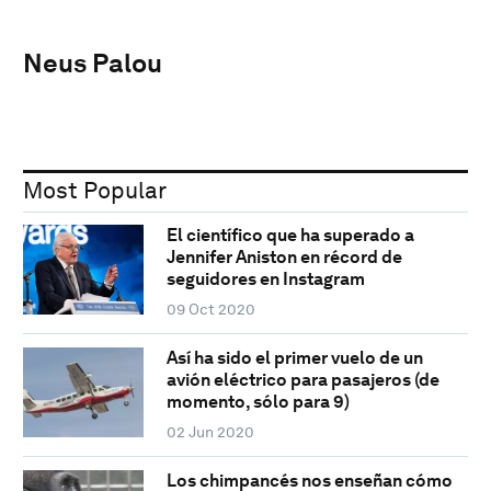
Neus Palou
Most Popular
El científico que ha superado a
Jennifer Aniston en récord de
seguidores en Instagram
09 Oct 2020
Así ha sido el primer vuelo de un
avión eléctrico para pasajeros (de
momento, sólo para 9)
02 Jun 2020
Los chimpancés nos enseñan cómo