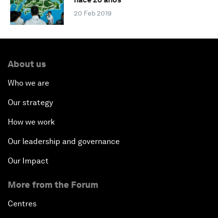
20 Feb 2019
About us
Who we are
Our strategy
How we work
Our leadership and governance
Our Impact
More from the Forum
Centres