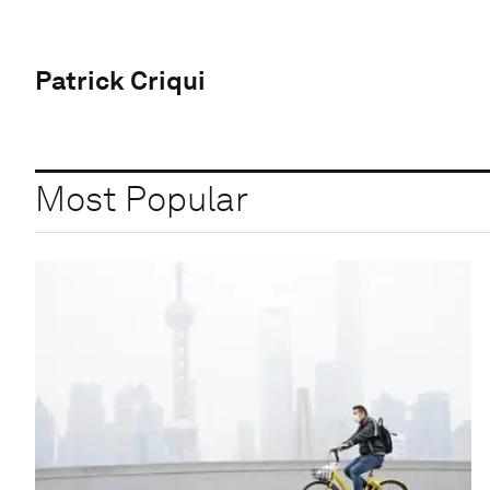
Patrick Criqui
Most Popular