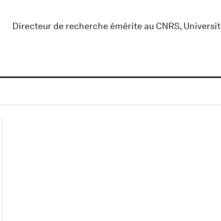
Directeur de recherche émérite au CNRS, Universi