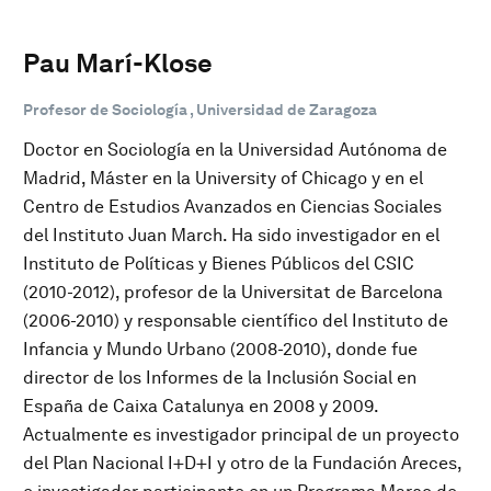
Pau Marí-Klose
Profesor de Sociología , Universidad de Zaragoza
Doctor en Sociología en la Universidad Autónoma de
Madrid, Máster en la University of Chicago y en el
Centro de Estudios Avanzados en Ciencias Sociales
del Instituto Juan March. Ha sido investigador en el
Instituto de Políticas y Bienes Públicos del CSIC
(2010-2012), profesor de la Universitat de Barcelona
(2006-2010) y responsable científico del Instituto de
Infancia y Mundo Urbano (2008-2010), donde fue
director de los Informes de la Inclusión Social en
España de Caixa Catalunya en 2008 y 2009.
Actualmente es investigador principal de un proyecto
del Plan Nacional I+D+I y otro de la Fundación Areces,