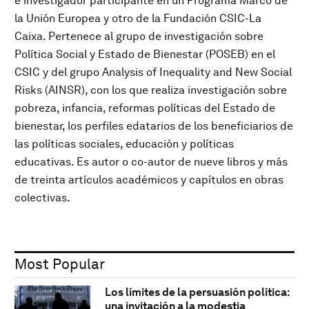
e investigador participante en un Programa Marco de
la Unión Europea y otro de la Fundación CSIC-La
Caixa. Pertenece al grupo de investigación sobre
Política Social y Estado de Bienestar (POSEB) en el
CSIC y del grupo Analysis of Inequality and New Social
Risks (AINSR), con los que realiza investigación sobre
pobreza, infancia, reformas políticas del Estado de
bienestar, los perfiles edatarios de los beneficiarios de
las políticas sociales, educación y políticas
educativas. Es autor o co-autor de nueve libros y más
de treinta artículos académicos y capítulos en obras
colectivas.
Most Popular
Los límites de la persuasión política:
una invitación a la modestia