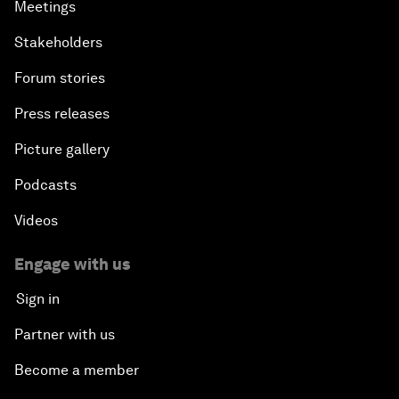
Meetings
Stakeholders
Forum stories
Press releases
Picture gallery
Podcasts
Videos
Engage with us
Sign in
Partner with us
Become a member