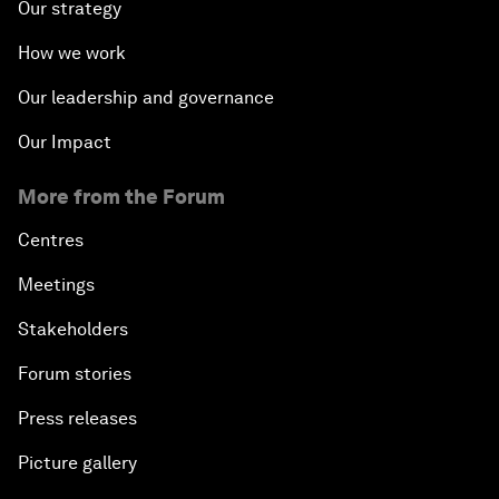
Our strategy
How we work
Our leadership and governance
Our Impact
More from the Forum
Centres
Meetings
Stakeholders
Forum stories
Press releases
Picture gallery