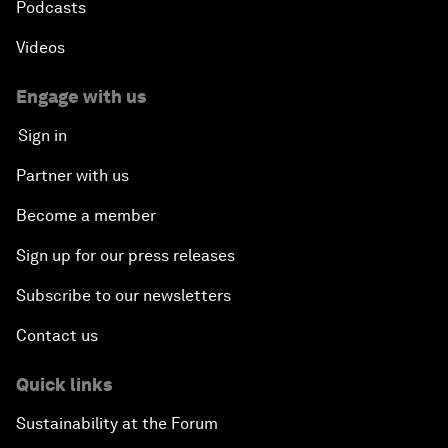
Podcasts
Videos
Engage with us
Sign in
Partner with us
Become a member
Sign up for our press releases
Subscribe to our newsletters
Contact us
Quick links
Sustainability at the Forum