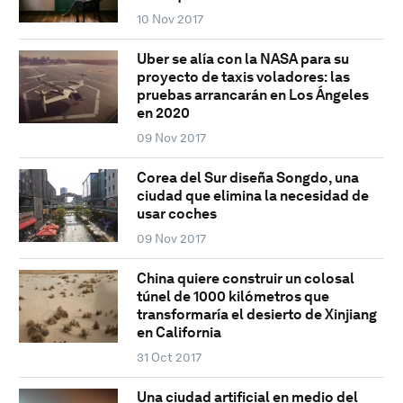
10 Nov 2017
Uber se alía con la NASA para su
proyecto de taxis voladores: las
pruebas arrancarán en Los Ángeles
en 2020
09 Nov 2017
Corea del Sur diseña Songdo, una
ciudad que elimina la necesidad de
usar coches
09 Nov 2017
China quiere construir un colosal
túnel de 1000 kilómetros que
transformaría el desierto de Xinjiang
en California
31 Oct 2017
Una ciudad artificial en medio del