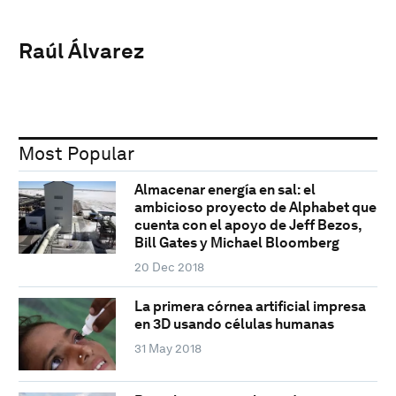
Raúl Álvarez
Most Popular
Almacenar energía en sal: el
ambicioso proyecto de Alphabet que
cuenta con el apoyo de Jeff Bezos,
Bill Gates y Michael Bloomberg
20 Dec 2018
La primera córnea artificial impresa
en 3D usando células humanas
31 May 2018