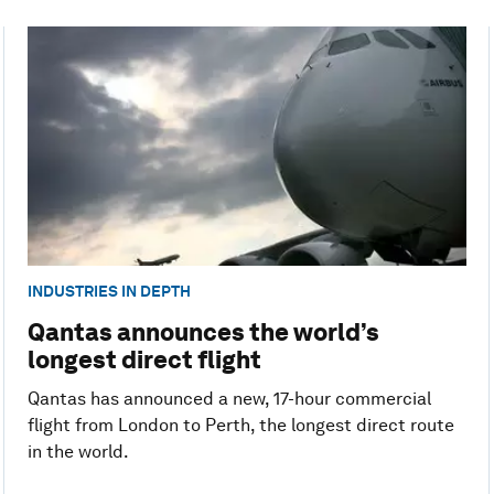
INDUSTRIES IN DEPTH
Qantas announces the world’s
longest direct flight
Qantas has announced a new, 17-hour commercial
flight from London to Perth, the longest direct route
in the world.