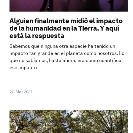
Alguien finalmente midió el impacto
de la humanidad en la Tierra. Y aquí
está la respuesta
Sabemos que ninguna otra especie ha tenido un
impacto tan grande en el planeta como nosotros. Lo
que no sabíamos, hasta ahora, era cómo cuantificar
ese impacto.
20 Mar 2017