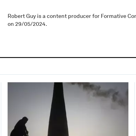
Robert Guy is a content producer for Formative Co
on 29/05/2024.