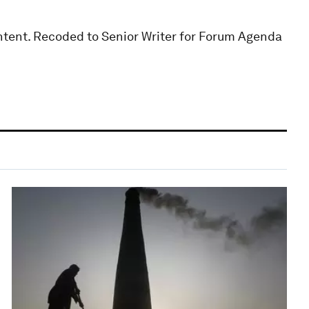
ntent. Recoded to Senior Writer for Forum Agenda