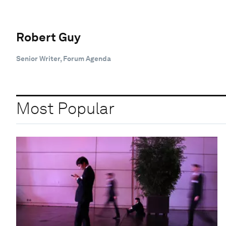
Robert Guy
Senior Writer, Forum Agenda
Most Popular