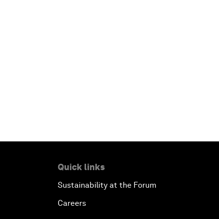
Quick links
Sustainability at the Forum
Careers