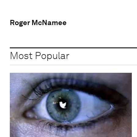
Roger McNamee
Most Popular