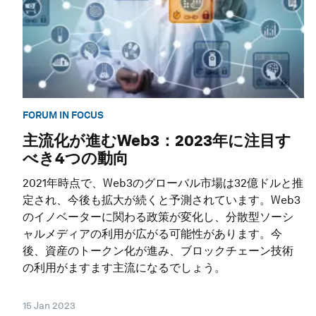
FORUM IN FOCUS
主流化が進むWeb3：2023年に注目す
べき4つの動向
2021年時点で、Web3のグローバル市場は32億ドルと推
定され、今後も拡大が続くと予測されています。Web3
のイノベーターに関わる政策が変化し、分散型ソーシ
ャルメディアの利用が広がる可能性があります。今
後、資産のトークン化が進み、ブロックチェーン技術
の利用がますます主流になるでしょう。
15 Jan 2023