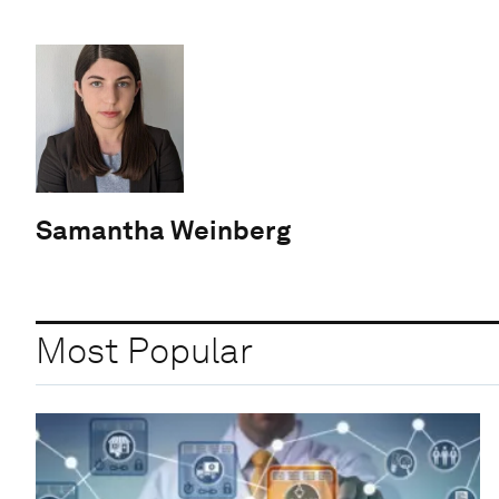
Samantha Weinberg
Most Popular