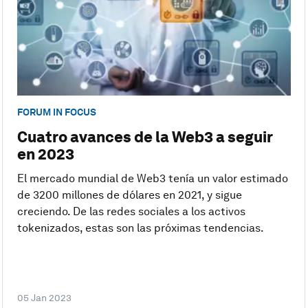
FORUM IN FOCUS
Cuatro avances de la Web3 a seguir
en 2023
El mercado mundial de Web3 tenía un valor estimado
de 3200 millones de dólares en 2021, y sigue
creciendo. De las redes sociales a los activos
tokenizados, estas son las próximas tendencias.
05 Jan 2023