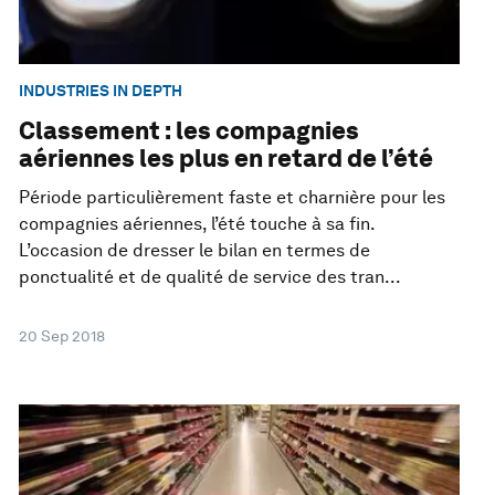
INDUSTRIES IN DEPTH
Classement : les compagnies
aériennes les plus en retard de l’été
Période particulièrement faste et charnière pour les
compagnies aériennes, l’été touche à sa fin.
L’occasion de dresser le bilan en termes de
ponctualité et de qualité de service des tran...
20 Sep 2018