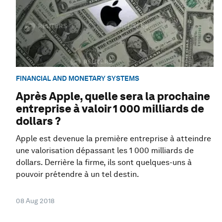
FINANCIAL AND MONETARY SYSTEMS
Après Apple, quelle sera la prochaine
entreprise à valoir 1 000 milliards de
dollars ?
Apple est devenue la première entreprise à atteindre
une valorisation dépassant les 1 000 milliards de
dollars. Derrière la firme, ils sont quelques-uns à
pouvoir prétendre à un tel destin.
08 Aug 2018