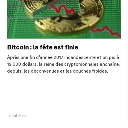
Bitcoin : la fête est finie
Après une fin d’année 2017 incandescente et un pic à
19 000 dollars, la reine des cryptomonnaies enchaîne,
depuis, les déconvenues et les douches froides.
12 Jul 2018