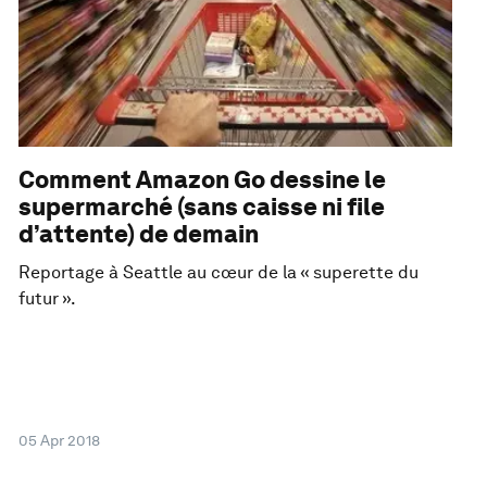
Comment Amazon Go dessine le
supermarché (sans caisse ni file
d’attente) de demain
Reportage à Seattle au cœur de la « superette du
futur ».
05 Apr 2018