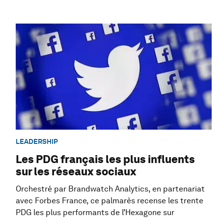
LEADERSHIP
Les PDG français les plus influents
sur les réseaux sociaux
Orchestré par Brandwatch Analytics, en partenariat
avec Forbes France, ce palmarès recense les trente
PDG les plus performants de l’Hexagone sur