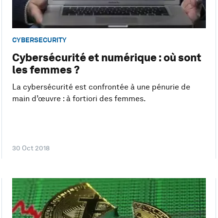
CYBERSECURITY
Cybersécurité et numérique : où sont
les femmes ?
La cybersécurité est confrontée à une pénurie de
main d’œuvre : à fortiori des femmes.
30 Oct 2018