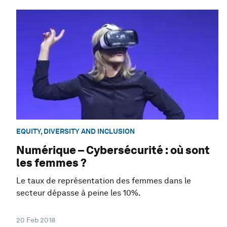
EQUITY, DIVERSITY AND INCLUSION
Numérique – Cybersécurité : où sont
les femmes ?
Le taux de représentation des femmes dans le
secteur dépasse à peine les 10%.
20 Feb 2018