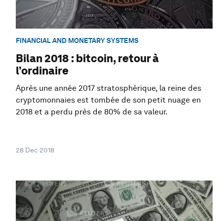
FINANCIAL AND MONETARY SYSTEMS
Bilan 2018 : bitcoin, retour à
l’ordinaire
Après une année 2017 stratosphérique, la reine des
cryptomonnaies est tombée de son petit nuage en
2018 et a perdu près de 80% de sa valeur.
28 Dec 2018