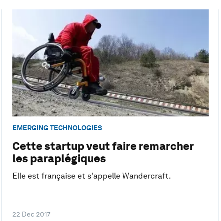
EMERGING TECHNOLOGIES
Cette startup veut faire remarcher
les paraplégiques
Elle est française et s'appelle Wandercraft.
22 Dec 2017