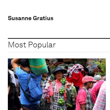
Susanne Gratius
Most Popular