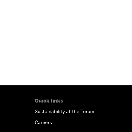
Quick links
Sustainability at the Forum
Careers