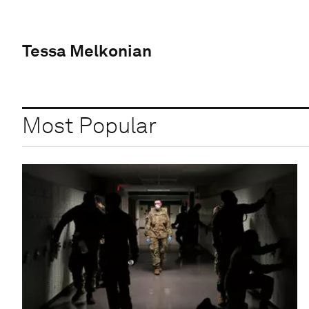
Tessa Melkonian
Most Popular