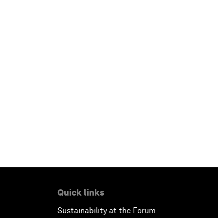
Quick links
Sustainability at the Forum