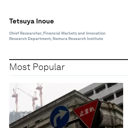
Tetsuya Inoue
Chief Researcher, Financial Markets and Innovation
Research Department, Nomura Research Institute
Most Popular