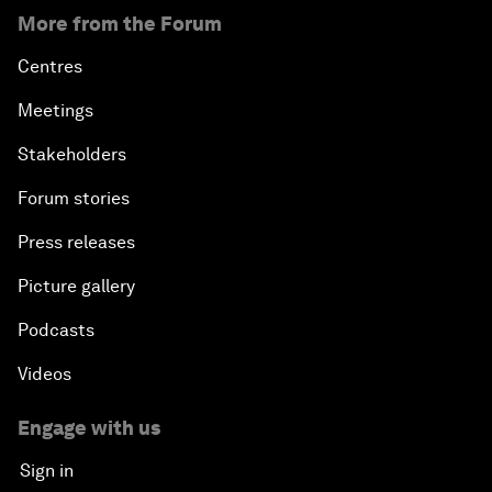
More from the Forum
Centres
Meetings
Stakeholders
Forum stories
Press releases
Picture gallery
Podcasts
Videos
Engage with us
Sign in