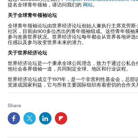
提名全球青年领袖，请访问我们的
网站
。
关于全球青年领袖论坛
全球青年领袖论坛由世界经济论坛创始人兼执行主席克劳斯·
社区，目前由900多位杰出的青年领袖组成。这些青年领袖
参与改善世界状况。世界经济论坛每年都会从世界各地评选出
任感以及参与改变世界未来的潜力。
关于世界经济论坛
世界经济论坛是一个秉承全球公民理念，致力于通过公私合
他社会各界领袖一道，共同制定全球、地区和行业议程。
世界经济论坛成立于1971年，是一个非营利性基金会，总
党派或国家利益，它与所有主要国际组织有着密切的合作关系
Share