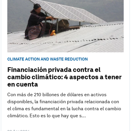
CLIMATE ACTION AND WASTE REDUCTION
Financiación privada contra el
cambio climático: 4 aspectos a tener
en cuenta
Con más de 210 billones de dólares en activos
disponibles, la financiación privada relacionada con
el clima es fundamental en la lucha contra el cambio
climático. Esto es lo que hay que s...