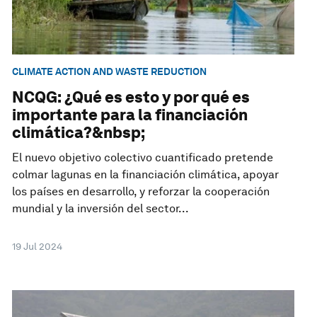
CLIMATE ACTION AND WASTE REDUCTION
NCQG: ¿Qué es esto y por qué es
importante para la financiación
climática?&nbsp;
El nuevo objetivo colectivo cuantificado pretende
colmar lagunas en la financiación climática, apoyar
los países en desarrollo, y reforzar la cooperación
mundial y la inversión del sector...
19 Jul 2024