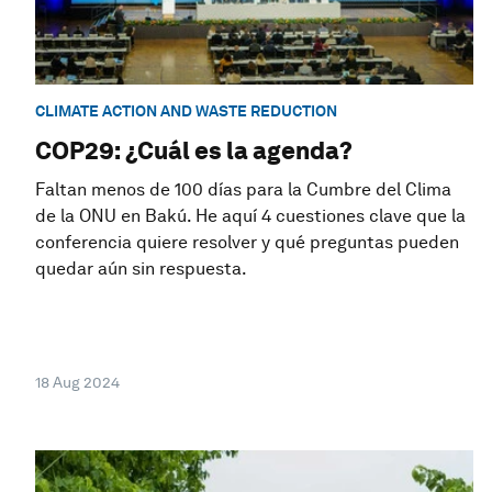
CLIMATE ACTION AND WASTE REDUCTION
COP29: ¿Cuál es la agenda?
Faltan menos de 100 días para la Cumbre del Clima
de la ONU en Bakú. He aquí 4 cuestiones clave que la
conferencia quiere resolver y qué preguntas pueden
quedar aún sin respuesta.
18 Aug 2024