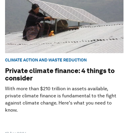
CLIMATE ACTION AND WASTE REDUCTION
Private climate finance: 4 things to
consider
With more than $210 trillion in assets available,
private climate finance is fundamental to the fight
against climate change. Here's what you need to
know.