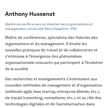
Anthony Hussenot
Maitre de conférences en théories des organisations et
management, Université Paris Dauphine - PSL
Maître de conférences, spécialiste des théories des
organisations et du management. Il étudie les
nouvelles pratiques de travail et de collaboration et
s'intéresse à l'émergence des phénomènes
organisationnels innovants qui participent à l'évolution
de la société.
Ses recherches et enseignements s'intéressent aux
nouvelles méthodes de management et d'organisation
(méthode agile, lean startup, entreprise libérée, etc.),
de travail (coworking, nomadisme, etc.), et au rôle des
technologies digitales et de l'automatisation dans