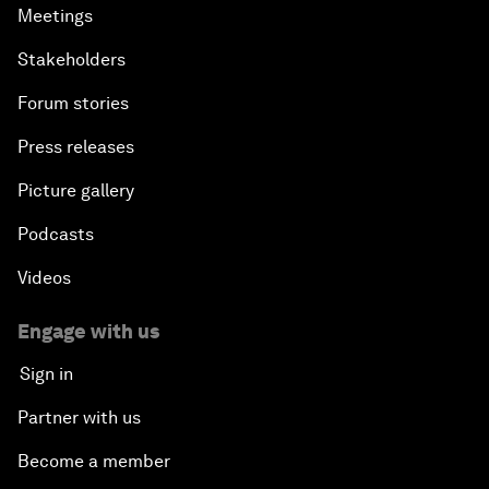
Meetings
Stakeholders
Forum stories
Press releases
Picture gallery
Podcasts
Videos
Engage with us
Sign in
Partner with us
Become a member