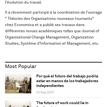
l'évolution du travail.
Il a récemment participé à la coordination de l'ouvrage
" Théories des Organisations: nouveaux tournants"
chez Economica et a publié ses travaux dans
différentes revues académiques telles que Journal of
Organizational Change Management, Organization
Studies, Système d’Information et Management, etc.
Most Popular
Por qué el futuro del trabajo podría
estar en manos de los trabajadores
independientes
01 Sep 2017
The future of work could lie in