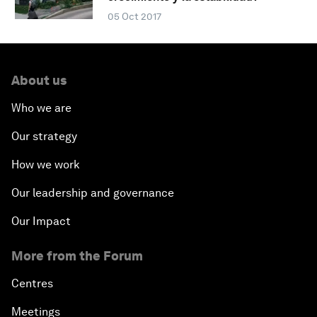
05 Oct 2017
About us
Who we are
Our strategy
How we work
Our leadership and governance
Our Impact
More from the Forum
Centres
Meetings