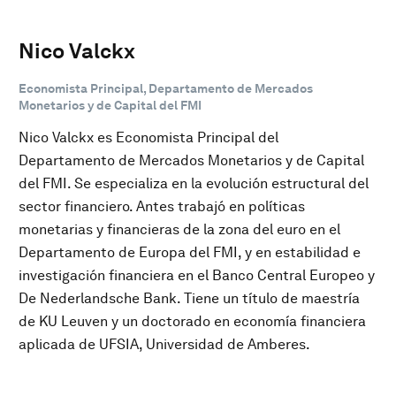
Nico Valckx
Economista Principal, Departamento de Mercados
Monetarios y de Capital del FMI
Nico Valckx es Economista Principal del
Departamento de Mercados Monetarios y de Capital
del FMI. Se especializa en la evolución estructural del
sector financiero. Antes trabajó en políticas
monetarias y financieras de la zona del euro en el
Departamento de Europa del FMI, y en estabilidad e
investigación financiera en el Banco Central Europeo y
De Nederlandsche Bank. Tiene un título de maestría
de KU Leuven y un doctorado en economía financiera
aplicada de UFSIA, Universidad de Amberes.