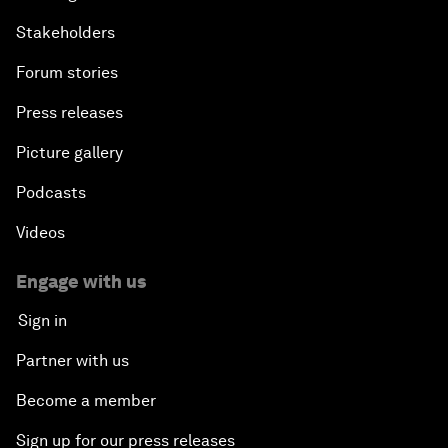
Stakeholders
Forum stories
Press releases
Picture gallery
Podcasts
Videos
Engage with us
Sign in
Partner with us
Become a member
Sign up for our press releases