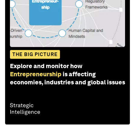
THE BIG PICTURE
Explore and monitor how
Entrepreneurship
is affecting
economies, industries and global issues