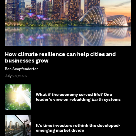
How climate resilience can help cities and
businesses grow
Ben Simpfendorfer
July 28, 2026
What if the economy served life? One
leader's view on rebuilding Earth systems
It's time investors rethink the developed-
emerging market divide