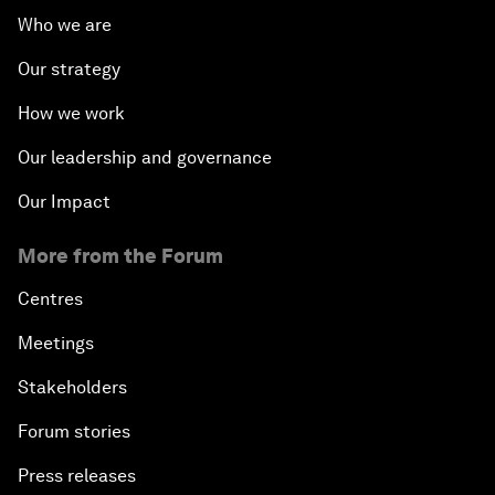
Who we are
Our strategy
How we work
Our leadership and governance
Our Impact
More from the Forum
Centres
Meetings
Stakeholders
Forum stories
Press releases