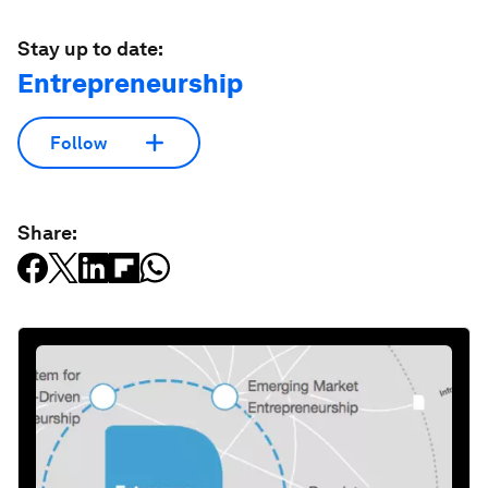
Stay up to date:
Entrepreneurship
Follow
Share: