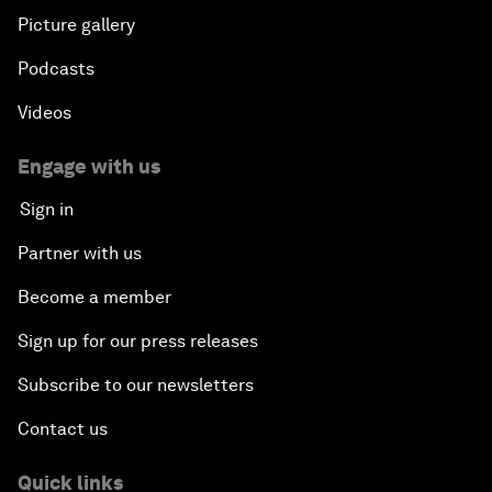
Picture gallery
Podcasts
Videos
Engage with us
Sign in
Partner with us
Become a member
Sign up for our press releases
Subscribe to our newsletters
Contact us
Quick links