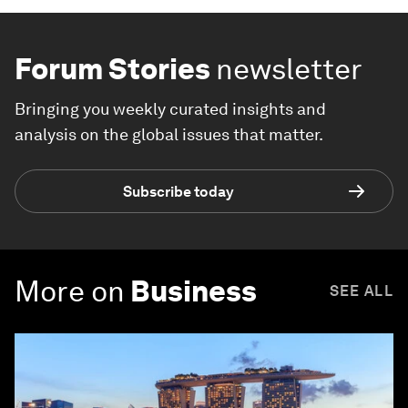
Forum Stories
newsletter
Bringing you weekly curated insights and
analysis on the global issues that matter.
Subscribe today
More on
Business
SEE ALL