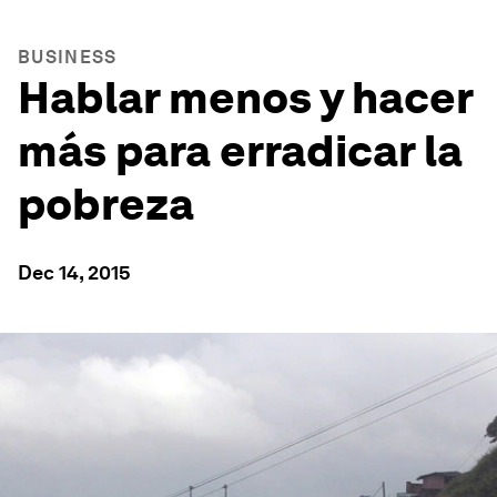
BUSINESS
Hablar menos y hacer
más para erradicar la
pobreza
Dec 14, 2015