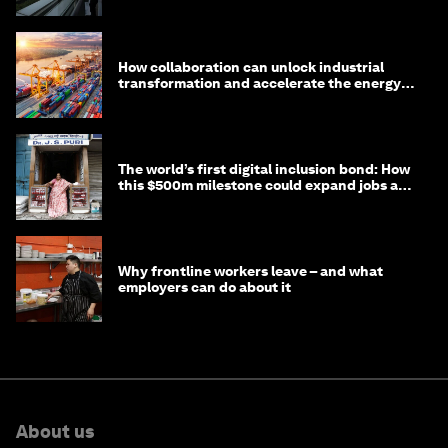
How collaboration can unlock industrial
transformation and accelerate the energy
transition
The world’s first digital inclusion bond: How
this $500m milestone could expand jobs and
opportunity
Why frontline workers leave – and what
employers can do about it
About us